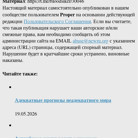
Материал
: https://t.me/bIoodsiker/30046
Настоящий материал самостоятельно опубликован в нашем
Proper
сообществе пользователем
на основании действующей
редакции
Пользовательского Соглашения
. Если вы считаете,
что такая публикация нарушает ваши авторские и/или
смежные права, вам необходимо сообщить об этом
администрации сайта на EMAIL
abuse@newru.org
с указанием
адреса (URL) страницы, содержащей спорный материал.
Нарушение будет в кратчайшие сроки устранено, виновные
наказаны.
Читайте также:
Адекватные прогнозы неадекватного мира
19.05.2026