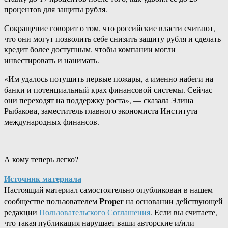
процентов для защиты рубля.
Сокращение говорит о том, что российские власти считают,
что они могут позволить себе снизить защиту рубля и сделать
кредит более доступным, чтобы компании могли
инвестировать и нанимать.
«Им удалось потушить первые пожары, а именно набеги на
банки и потенциальный крах финансовой системы. Сейчас
они переходят на поддержку роста», — сказала Элина
Рыбакова, заместитель главного экономиста Института
международных финансов.
А кому теперь легко?
Источник материала
Настоящий материал самостоятельно опубликован в нашем
Proper
сообществе пользователем
на основании действующей
редакции
Пользовательского Соглашения
. Если вы считаете,
что такая публикация нарушает ваши авторские и/или