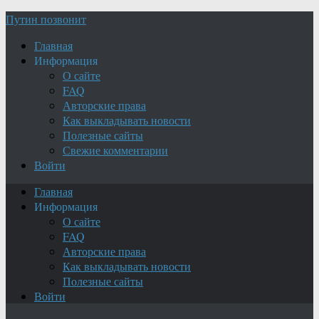
Путин позвонит
Главная
Информация
О сайте
FAQ
Авторские права
Как выкладывать новости
Полезные сайты
Свежие комментарии
Войти
Главная
Информация
О сайте
FAQ
Авторские права
Как выкладывать новости
Полезные сайты
Войти