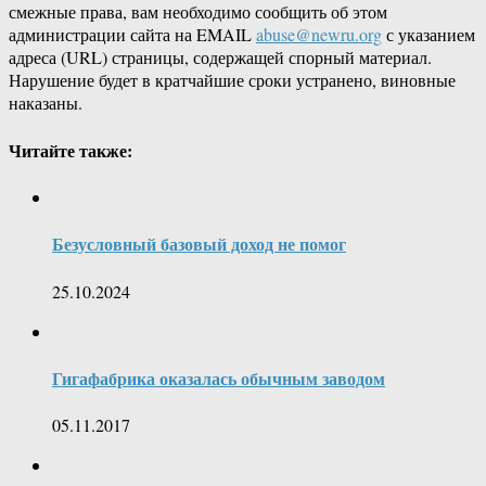
смежные права, вам необходимо сообщить об этом
администрации сайта на EMAIL
abuse@newru.org
с указанием
адреса (URL) страницы, содержащей спорный материал.
Нарушение будет в кратчайшие сроки устранено, виновные
наказаны.
Читайте также:
Безусловный базовый доход не помог
25.10.2024
Гигафабрика оказалась обычным заводом
05.11.2017