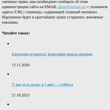
смежные права, вам необходимо сообщить об этом
администрации сайта на EMAIL
abuse@newru.org
с указанием
адреса (URL) страницы, содержащей спорный материал.
Нарушение будет в кратчайшие сроки устранено, виновные
наказаны.
Читайте также:
Евросоюз рушится, Британия пошла вразнос
13.11.2020
У нас есть план, а у них — суббота
21.10.2023