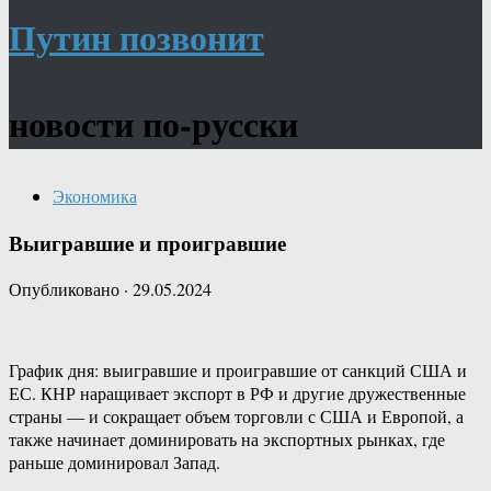
Путин позвонит
новости по-русски
Экономика
Выигравшие и проигравшие
Опубликовано
·
29.05.2024
График дня: выигравшие и проигравшие от санкций США и
ЕС. КНР наращивает экспорт в РФ и другие дружественные
страны — и сокращает объем торговли с США и Европой, а
также начинает доминировать на экспортных рынках, где
раньше доминировал Запад.