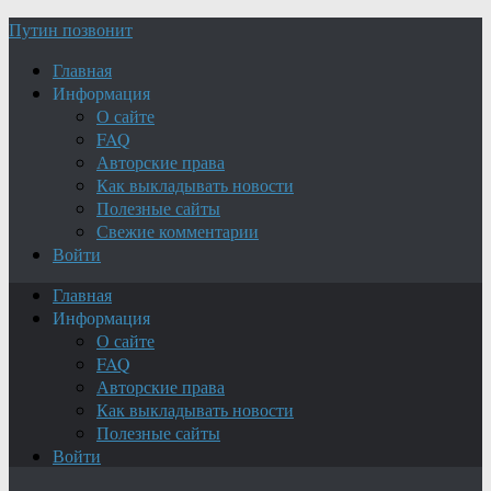
Путин позвонит
Главная
Информация
О сайте
FAQ
Авторские права
Как выкладывать новости
Полезные сайты
Свежие комментарии
Войти
Главная
Информация
О сайте
FAQ
Авторские права
Как выкладывать новости
Полезные сайты
Войти