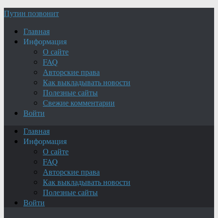
Путин позвонит
Главная
Информация
О сайте
FAQ
Авторские права
Как выкладывать новости
Полезные сайты
Свежие комментарии
Войти
Главная
Информация
О сайте
FAQ
Авторские права
Как выкладывать новости
Полезные сайты
Войти