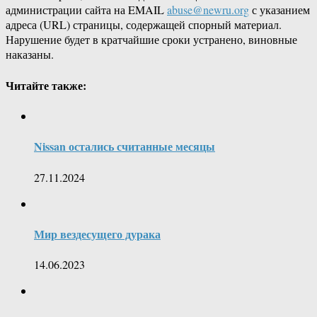
администрации сайта на EMAIL
abuse@newru.org
с указанием
адреса (URL) страницы, содержащей спорный материал.
Нарушение будет в кратчайшие сроки устранено, виновные
наказаны.
Читайте также:
Nissan остались считанные месяцы
27.11.2024
Мир вездесущего дурака
14.06.2023