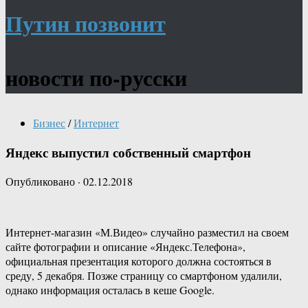
Путин позвонит
новости по-русски
Бизнес
/
Интернет
Яндекс выпустил собственный смартфон
Опубликовано
·
02.12.2018
Интернет-магазин «М.Видео» случайно разместил на своем
сайте фотографии и описание «Яндекс.Телефона»,
официальная презентация которого должна состояться в
среду, 5 декабря. Позже страницу со смартфоном удалили,
однако информация осталась в кеше Google.