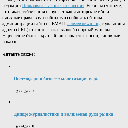
редакции
Пользовательского Соглашения
. Если вы считаете,
что такая публикация нарушает ваши авторские и/или
смежные права, вам необходимо сообщить об этом
администрации сайта на EMAIL
abuse@newru.org
с указанием
адреса (URL) страницы, содержащей спорный материал.
Нарушение будет в кратчайшие сроки устранено, виновные
наказаны.
Читайте также:
Постмодерн в бизнесе: монетизация веры
12.04.2017
Днище журналистики и волшебная рука рынка
16.09.2019