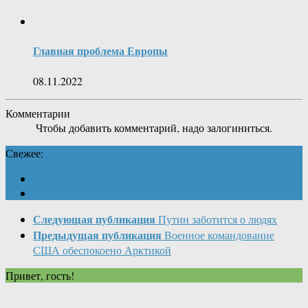
Главная проблема Европы
08.11.2022
Комментарии
Чтобы добавить комментарий, надо залогиниться.
Свежее:
Следующая публикация
Путин заботится о людях
Предыдущая публикация
Военное командование
США обеспокоено Арктикой
Привет, гость!