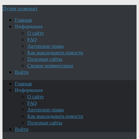
Путин позвонит
Главная
Информация
О сайте
FAQ
Авторские права
Как выкладывать новости
Полезные сайты
Свежие комментарии
Войти
Главная
Информация
О сайте
FAQ
Авторские права
Как выкладывать новости
Полезные сайты
Войти