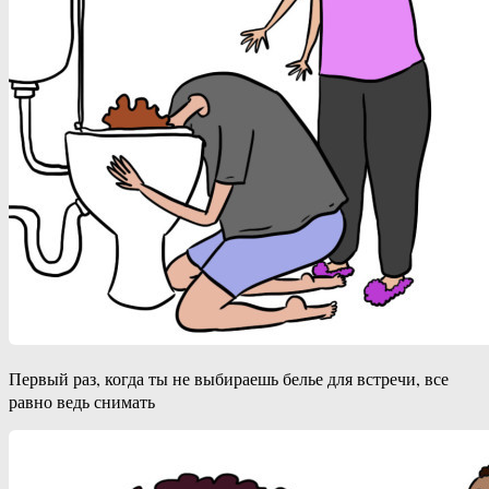
Первый раз, когда ты не выбираешь белье для встречи, все
равно ведь снимать