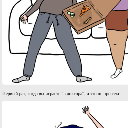
Первый раз, когда вы играете “в доктора”, и это не про секс