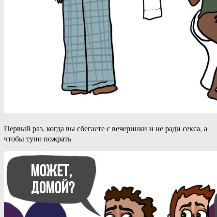
Первый раз, когда вы сбегаете с вечеринки и не ради секса, а
чтобы тупо пожрать