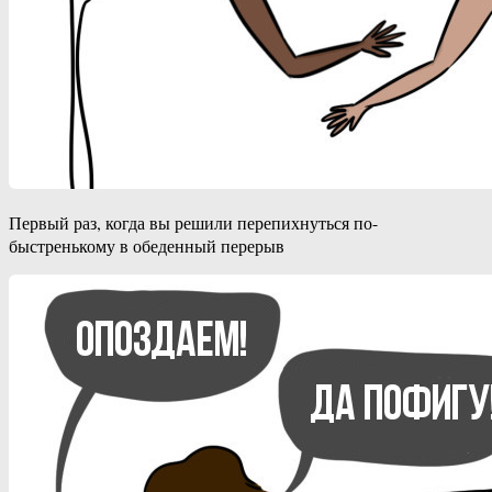
Первый раз, когда вы решили перепихнуться по-
быстренькому в обеденный перерыв