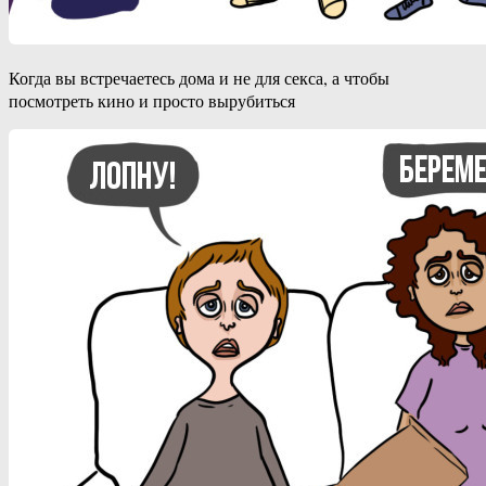
Когда вы встречаетесь дома и не для секса, а чтобы
посмотреть кино и просто вырубиться