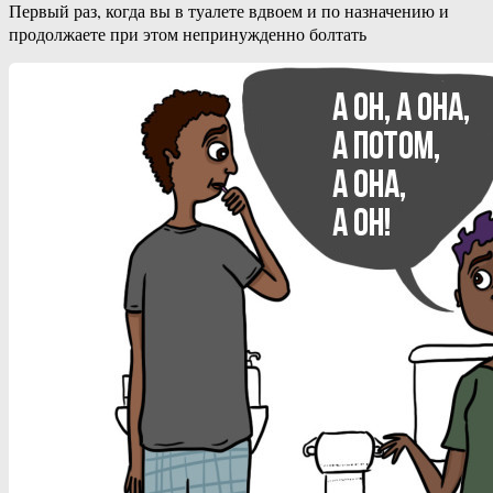
Первый раз, когда вы в туалете вдвоем и по назначению и
продолжаете при этом непринужденно болтать