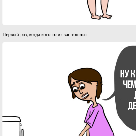
Первый раз, когда кого-то из вас тошнит