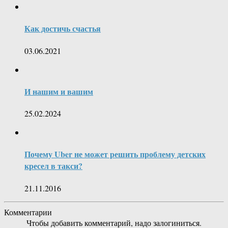
Как достичь счастья
03.06.2021
И нашим и вашим
25.02.2024
Почему Uber не может решить проблему детских
кресел в такси?
21.11.2016
Комментарии
Чтобы добавить комментарий, надо залогиниться.