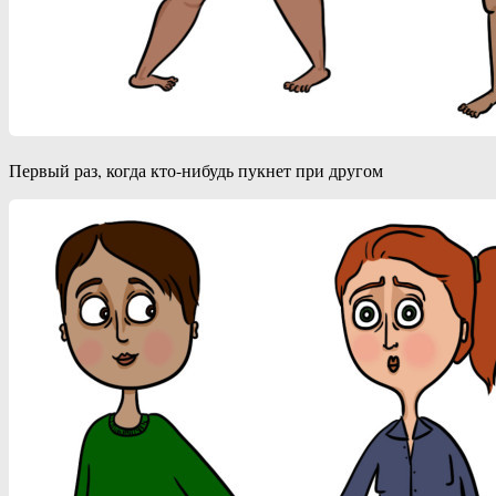
Первый раз, когда кто-нибудь пукнет при другом