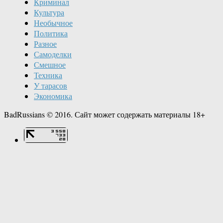
Криминал
Культура
Необычное
Политика
Разное
Самоделки
Смешное
Техника
У тарасов
Экономика
BadRussians © 2016. Сайт может содержать материалы 18+