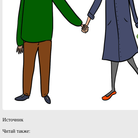
Источник
Читай также: