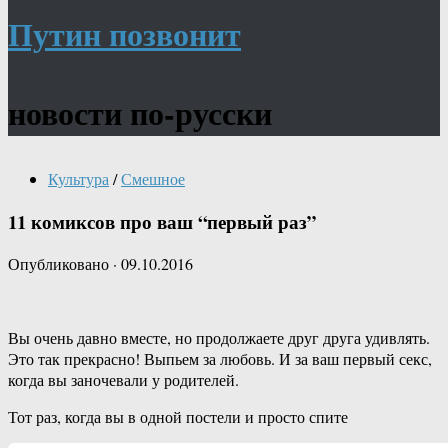
Путин позвонит
новости по-русски
Культура
/
Смешное
11 комиксов про ваш “первый раз”
Опубликовано
·
09.10.2016
Вы очень давно вместе, но продолжаете друг друга удивлять.
Это так прекрасно! Выпьем за любовь. И за ваш первый секс,
когда вы заночевали у родителей.
Тот раз, когда вы в одной постели и просто спите