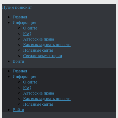
Путин позвонит
Главная
Информация
О сайте
FAQ
Авторские права
Как выкладывать новости
Полезные сайты
Свежие комментарии
Войти
Главная
Информация
О сайте
FAQ
Авторские права
Как выкладывать новости
Полезные сайты
Войти