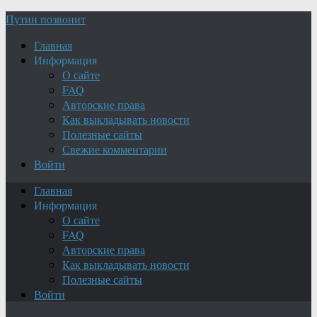
Путин позвонит
Главная
Информация
О сайте
FAQ
Авторские права
Как выкладывать новости
Полезные сайты
Свежие комментарии
Войти
Главная
Информация
О сайте
FAQ
Авторские права
Как выкладывать новости
Полезные сайты
Войти