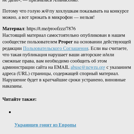
Потому что голую ж@пу хохлушкам показывать на конкурсе
можно, а вот хрюкать в микрофон — нельзя!
Материал
: https://t.me/proofzzz/7876
Настоящий материал самостоятельно опубликован в нашем
Proper
сообществе пользователем
на основании действующей
редакции
Пользовательского Соглашения
. Если вы считаете,
что такая публикация нарушает ваши авторские и/или
смежные права, вам необходимо сообщить об этом
администрации сайта на EMAIL
abuse@newru.org
с указанием
адреса (URL) страницы, содержащей спорный материал.
Нарушение будет в кратчайшие сроки устранено, виновные
наказаны.
Читайте также:
Украинцев гонят из Европы