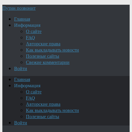
Путин позвонит
Главная
Информация
О сайте
FAQ
Авторские права
Как выкладывать новости
Полезные сайты
Свежие комментарии
Войти
Главная
Информация
О сайте
FAQ
Авторские права
Как выкладывать новости
Полезные сайты
Войти