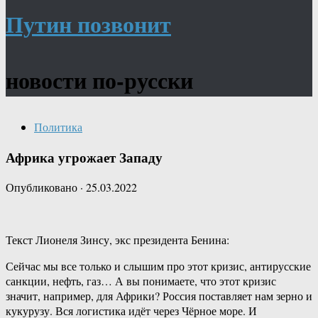
Путин позвонит
новости по-русски
Политика
Африка угрожает Западу
Опубликовано
·
25.03.2022
Текст Лионеля Зинсу, экс президента Бенина:
Сейчас мы все только и слышим про этот кризис, антирусские
санкции, нефть, газ… А вы понимаете, что этот кризис
значит, например, для Африки? Россия поставляет нам зерно и
кукурузу. Вся логистика идёт через Чёрное море. И