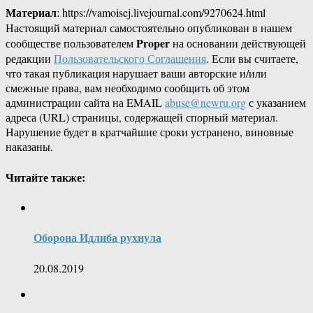
Материал
: https://vamoisej.livejournal.com/9270624.html
Настоящий материал самостоятельно опубликован в нашем
Proper
сообществе пользователем
на основании действующей
редакции
Пользовательского Соглашения
. Если вы считаете,
что такая публикация нарушает ваши авторские и/или
смежные права, вам необходимо сообщить об этом
администрации сайта на EMAIL
abuse@newru.org
с указанием
адреса (URL) страницы, содержащей спорный материал.
Нарушение будет в кратчайшие сроки устранено, виновные
наказаны.
Читайте также:
Оборона Идлиба рухнула
20.08.2019