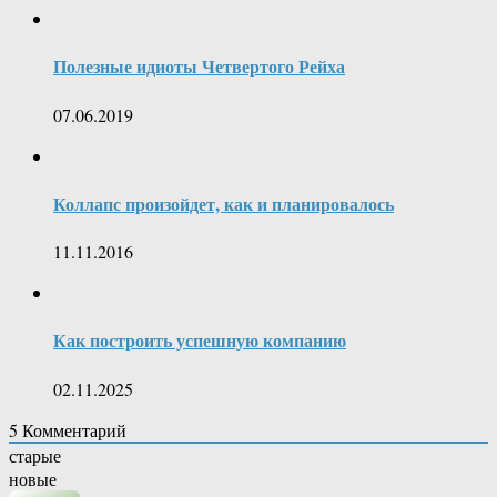
Полезные идиоты Четвертого Рейха
07.06.2019
Коллапс произойдет, как и планировалось
11.11.2016
Как построить успешную компанию
02.11.2025
5
Комментарий
старые
новые