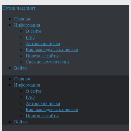
Путин позвонит
Главная
Информация
О сайте
FAQ
Авторские права
Как выкладывать новости
Полезные сайты
Свежие комментарии
Войти
Главная
Информация
О сайте
FAQ
Авторские права
Как выкладывать новости
Полезные сайты
Войти