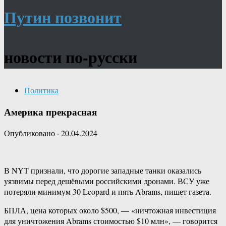
Путин позвонит
новости по-русски
Политика
Америка прекрасная
Опубликовано
·
20.04.2024
В NYT признали, что дорогие западные танки оказались
уязвимы перед дешёвыми российскими дронами. ВСУ уже
потеряли минимум 30 Leopard и пять Abrams, пишет газета.
БПЛА, цена которых около $500, — «ничтожная инвестиция
для уничтожения Abrams стоимостью $10 млн», — говорится