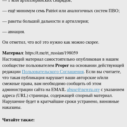
— ещё минимум семь Patriot или аналогичных систем ПВО;
— ракеты большой дальности и артиллерия;
— авиация.
Он отметил, что всё это нужно как можно скорее.
Материал
: https://t.me/rt_russian/198059
Настоящий материал самостоятельно опубликован в нашем
Proper
сообществе пользователем
на основании действующей
редакции
Пользовательского Соглашения
. Если вы считаете,
что такая публикация нарушает ваши авторские и/или
смежные права, вам необходимо сообщить об этом
администрации сайта на EMAIL
abuse@newru.org
с указанием
адреса (URL) страницы, содержащей спорный материал.
Нарушение будет в кратчайшие сроки устранено, виновные
наказаны.
Читайте также: