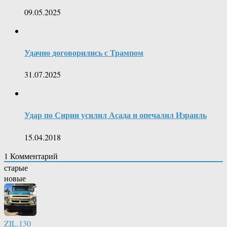
09.05.2025
Удачно договорились с Трампом
31.07.2025
Удар по Сирии усилил Асада и опечалил Израиль
15.04.2018
1
Комментарий
старые
новые
ZIL.130