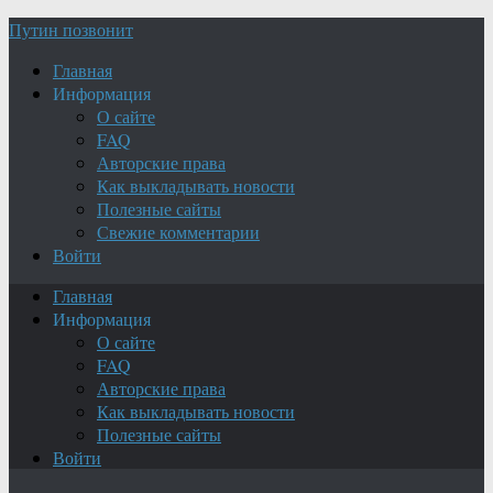
Путин позвонит
Главная
Информация
О сайте
FAQ
Авторские права
Как выкладывать новости
Полезные сайты
Свежие комментарии
Войти
Главная
Информация
О сайте
FAQ
Авторские права
Как выкладывать новости
Полезные сайты
Войти