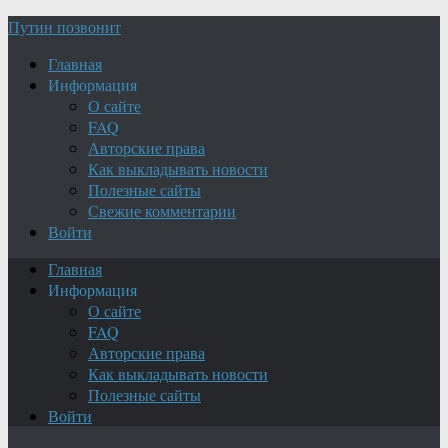
Путин позвонит
Главная
Информация
О сайте
FAQ
Авторские права
Как выкладывать новости
Полезные сайты
Свежие комментарии
Войти
Главная
Информация
О сайте
FAQ
Авторские права
Как выкладывать новости
Полезные сайты
Войти