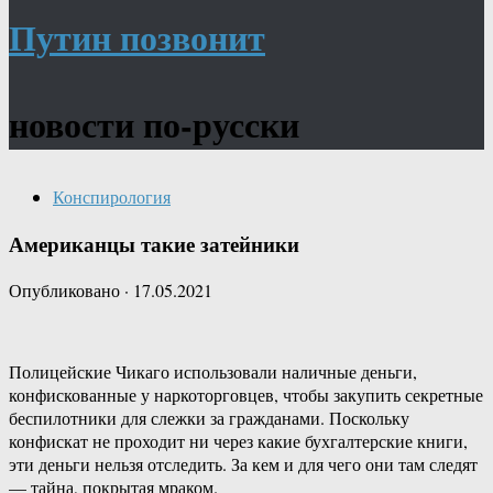
Путин позвонит
новости по-русски
Конспирология
Американцы такие затейники
Опубликовано
·
17.05.2021
Полицейские Чикаго использовали наличные деньги,
конфискованные у наркоторговцев, чтобы закупить секретные
беспилотники для слежки за гражданами. Поскольку
конфискат не проходит ни через какие бухгалтерские книги,
эти деньги нельзя отследить. За кем и для чего они там следят
— тайна, покрытая мраком.