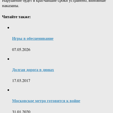
Нарушение будет в кратчайшие сроки устранено, виновные
наказаны.
Читайте также:
Игры в обесценивание
07.05.2026
Долгая дорога в дюнах
17.03.2017
Московское метро готовится к войне
31.01.2020