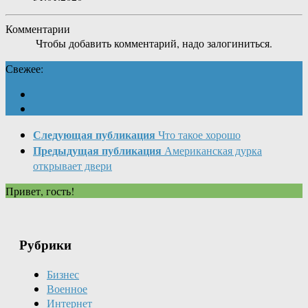
Комментарии
Чтобы добавить комментарий, надо залогиниться.
Свежее:
Следующая публикация
Что такое хорошо
Предыдущая публикация
Американская дурка
открывает двери
Привет, гость!
Рубрики
Бизнес
Военное
Интернет