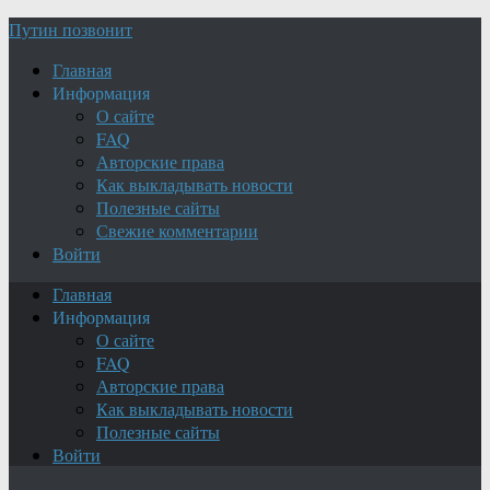
Путин позвонит
Главная
Информация
О сайте
FAQ
Авторские права
Как выкладывать новости
Полезные сайты
Свежие комментарии
Войти
Главная
Информация
О сайте
FAQ
Авторские права
Как выкладывать новости
Полезные сайты
Войти