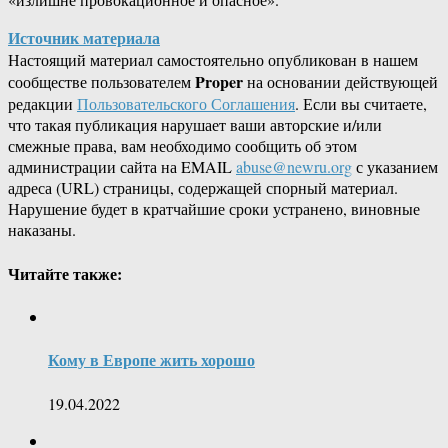
Источник материала
Настоящий материал самостоятельно опубликован в нашем
Proper
сообществе пользователем
на основании действующей
редакции
Пользовательского Соглашения
. Если вы считаете,
что такая публикация нарушает ваши авторские и/или
смежные права, вам необходимо сообщить об этом
администрации сайта на EMAIL
abuse@newru.org
с указанием
адреса (URL) страницы, содержащей спорный материал.
Нарушение будет в кратчайшие сроки устранено, виновные
наказаны.
Читайте также:
Кому в Европе жить хорошо
19.04.2022