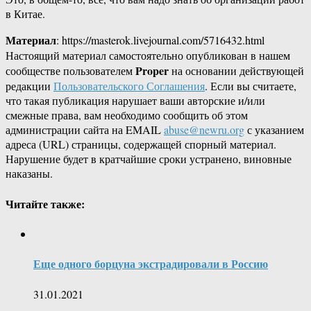
в Китае.
Материал
: https://masterok.livejournal.com/5716432.html
Настоящий материал самостоятельно опубликован в нашем
Proper
сообществе пользователем
на основании действующей
редакции
Пользовательского Соглашения
. Если вы считаете,
что такая публикация нарушает ваши авторские и/или
смежные права, вам необходимо сообщить об этом
администрации сайта на EMAIL
abuse@newru.org
с указанием
адреса (URL) страницы, содержащей спорный материал.
Нарушение будет в кратчайшие сроки устранено, виновные
наказаны.
Читайте также:
Еще одного борцуна экстрадировали в Россию
31.01.2021