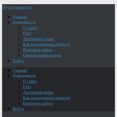
Путин позвонит
Главная
Информация
О сайте
FAQ
Авторские права
Как выкладывать новости
Полезные сайты
Свежие комментарии
Войти
Главная
Информация
О сайте
FAQ
Авторские права
Как выкладывать новости
Полезные сайты
Войти