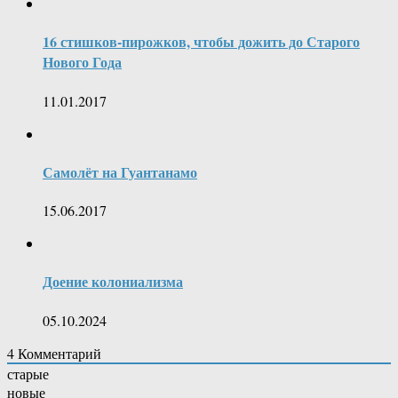
16 стишков-пирожков, чтобы дожить до Старого
Нового Года
11.01.2017
Самолёт на Гуантанамо
15.06.2017
Доение колониализма
05.10.2024
4
Комментарий
старые
новые