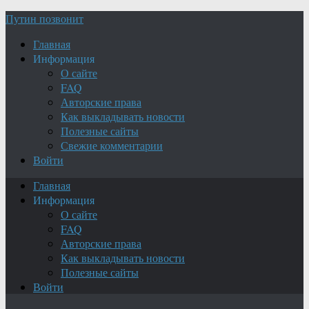
Путин позвонит
Главная
Информация
О сайте
FAQ
Авторские права
Как выкладывать новости
Полезные сайты
Свежие комментарии
Войти
Главная
Информация
О сайте
FAQ
Авторские права
Как выкладывать новости
Полезные сайты
Войти