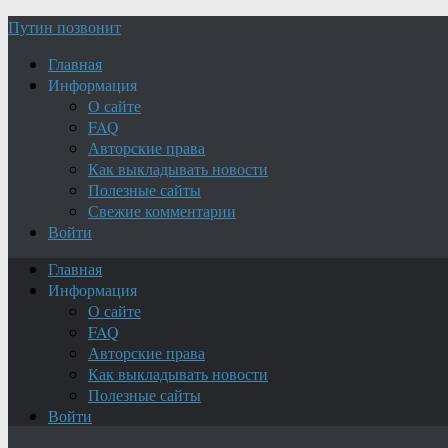
Путин позвонит
Главная
Информация
О сайте
FAQ
Авторские права
Как выкладывать новости
Полезные сайты
Свежие комментарии
Войти
Главная
Информация
О сайте
FAQ
Авторские права
Как выкладывать новости
Полезные сайты
Войти