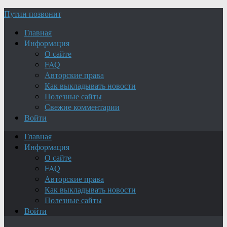
Путин позвонит
Главная
Информация
О сайте
FAQ
Авторские права
Как выкладывать новости
Полезные сайты
Свежие комментарии
Войти
Главная
Информация
О сайте
FAQ
Авторские права
Как выкладывать новости
Полезные сайты
Войти