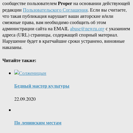
Proper
сообществе пользователем
на основании действующей
редакции
Пользовательского Соглашения
. Если вы считаете,
что такая публикация нарушает ваши авторские и/или
смежные права, вам необходимо сообщить об этом
администрации сайта на EMAIL
abuse@newru.org
с указанием
адреса (URL) страницы, содержащей спорный материал.
Нарушение будет в кратчайшие сроки устранено, виновные
наказаны.
Читайте также:
Бедный мастер культуры
22.09.2020
По ленинским местам