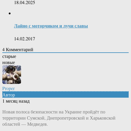
18.04.2025
Лайно с моторчиком и лучи славы
14.02.2017
4
Комментарий
старые
новые
Proper
Автор
1 месяц назад
Новая полоса безопасности на Украине пройдёт по
территории Сумской, Днепропетровской и Харьковской
областей — Медведев.