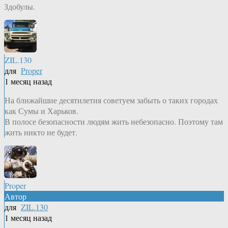
Здобулы.
ZIL.130
для
Proper
1 месяц назад
На ближайшие десятилетия советуем забыть о таких городах
как Сумы и Харьков.
В полосе безопасности людям жить небезопасно. Поэтому там
жить никто не будет.
Proper
Автор
для
ZIL.130
1 месяц назад