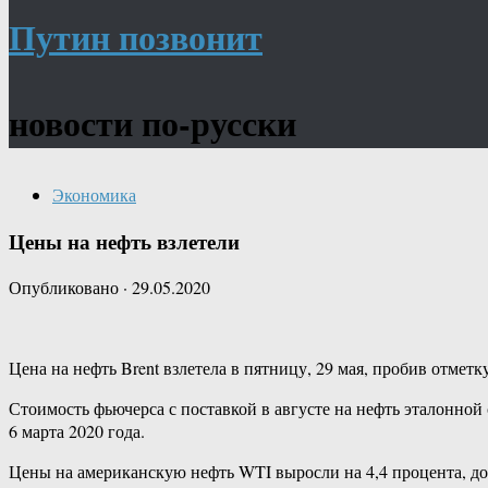
Путин позвонит
новости по-русски
Экономика
Цены на нефть взлетели
Опубликовано
·
29.05.2020
Цена на нефть Brent взлетела в пятницу, 29 мая, пробив отмет
Стоимость фьючерса с поставкой в августе на нефть эталонной 
6 марта 2020 года.
Цены на американскую нефть WTI выросли на 4,4 процента, дос