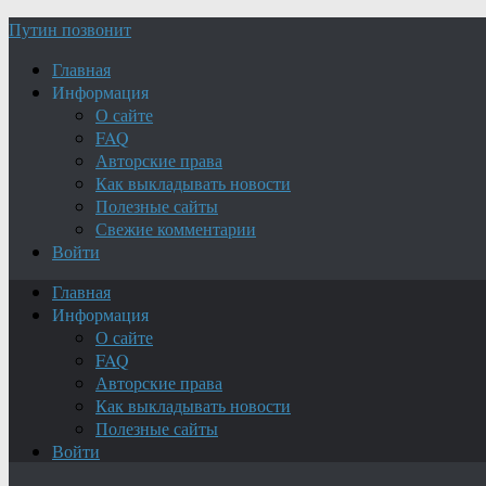
Путин позвонит
Главная
Информация
О сайте
FAQ
Авторские права
Как выкладывать новости
Полезные сайты
Свежие комментарии
Войти
Главная
Информация
О сайте
FAQ
Авторские права
Как выкладывать новости
Полезные сайты
Войти