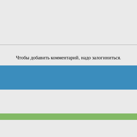
Чтобы добавить комментарий, надо залогиниться.