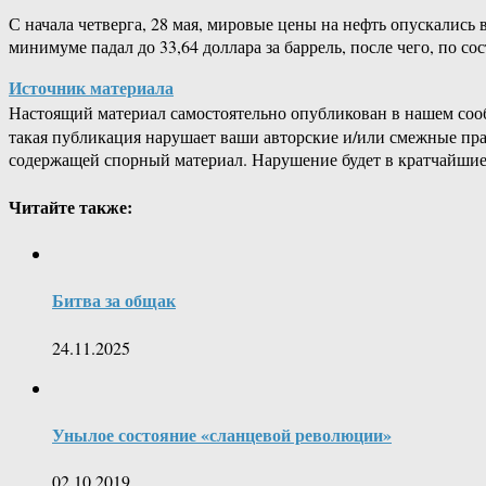
С начала четверга, 28 мая, мировые цены на нефть опускались
минимуме падал до 33,64 доллара за баррель, после чего, по со
Источник материала
Настоящий материал самостоятельно опубликован в нашем соо
такая публикация нарушает ваши авторские и/или смежные пр
содержащей спорный материал. Нарушение будет в кратчайшие
Читайте также:
Битва за общак
24.11.2025
Унылое состояние «сланцевой революции»
02.10.2019