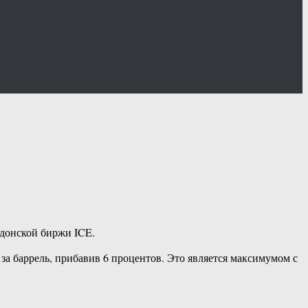
ндонской биржи ICE.
 за баррель, прибавив 6 процентов. Это является максимумом с