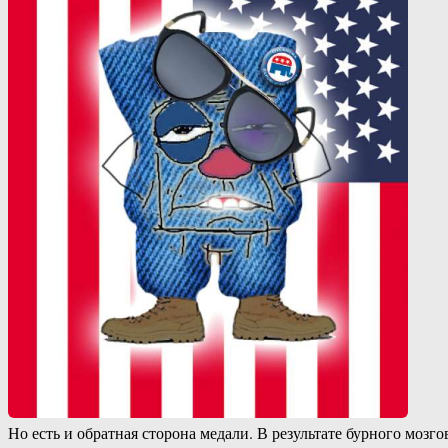
Но есть и обратная сторона медали. В результате бурного мо