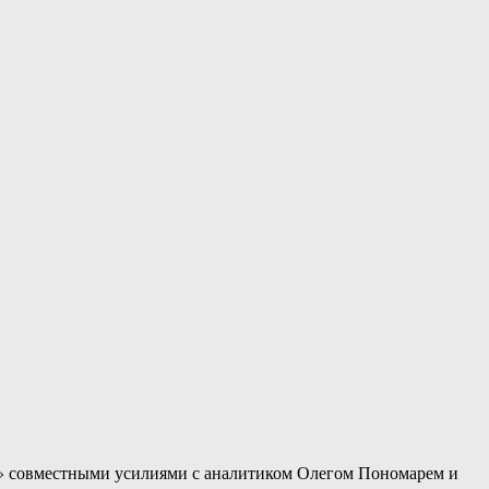
ка» совместными усилиями с аналитиком Олегом Пономарем и