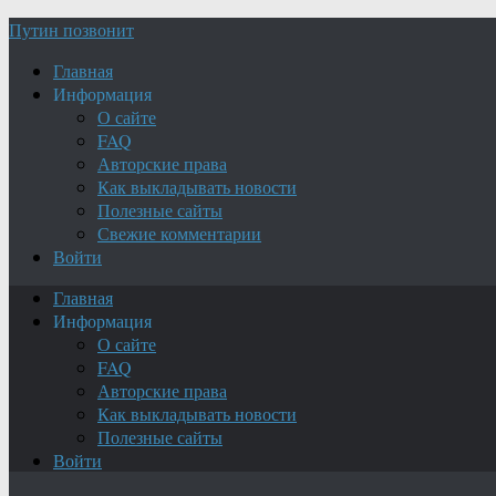
Путин позвонит
Главная
Информация
О сайте
FAQ
Авторские права
Как выкладывать новости
Полезные сайты
Свежие комментарии
Войти
Главная
Информация
О сайте
FAQ
Авторские права
Как выкладывать новости
Полезные сайты
Войти