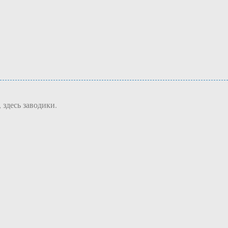
 здесь заводики.