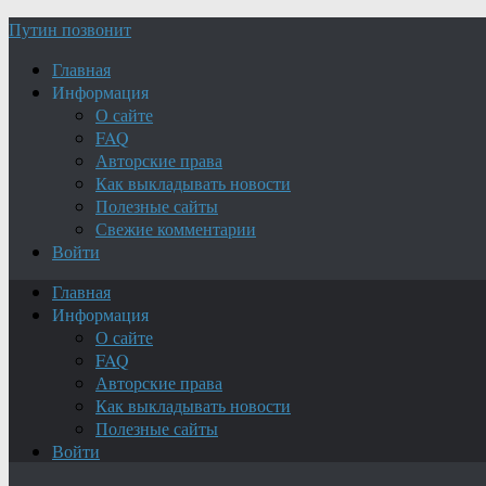
Путин позвонит
Главная
Информация
О сайте
FAQ
Авторские права
Как выкладывать новости
Полезные сайты
Свежие комментарии
Войти
Главная
Информация
О сайте
FAQ
Авторские права
Как выкладывать новости
Полезные сайты
Войти