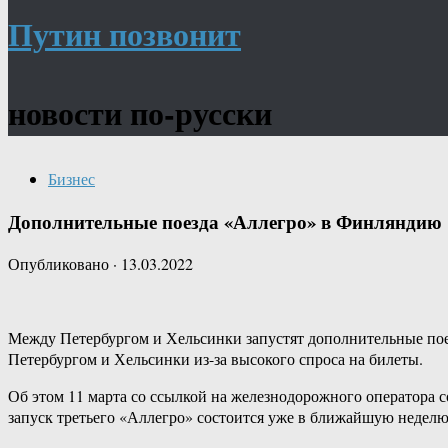
Путин позвонит
новости по-русски
Бизнес
Дополнительные поезда «Аллегро» в Финляндию
Опубликовано
·
13.03.2022
Между Петербургом и Хельсинки запустят дополнительные по
Петербургом и Хельсинки из-за высокого спроса на билеты.
Об этом 11 марта со ссылкой на железнодорожного оператора 
запуск третьего «Аллегро» состоится уже в ближайшую неделю