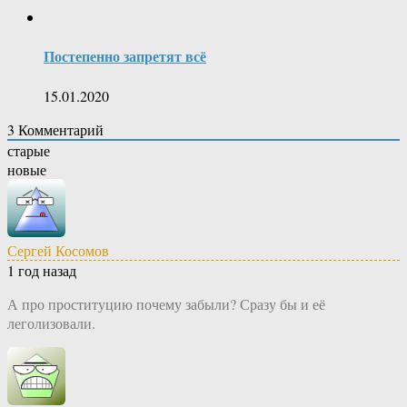
Постепенно запретят всё
15.01.2020
3
Комментарий
старые
новые
Сергей Косомов
1 год назад
А про проституцию почему забыли? Сразу бы и её
леголизовали.