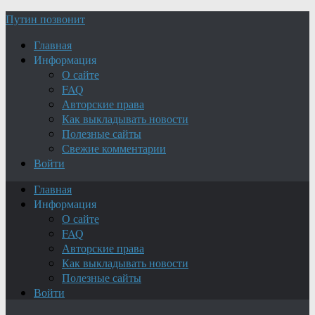
Путин позвонит
Главная
Информация
О сайте
FAQ
Авторские права
Как выкладывать новости
Полезные сайты
Свежие комментарии
Войти
Главная
Информация
О сайте
FAQ
Авторские права
Как выкладывать новости
Полезные сайты
Войти