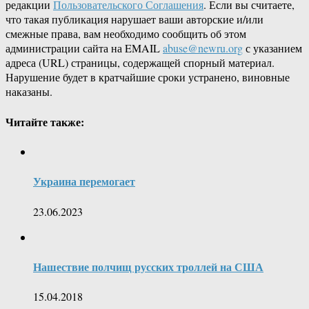
редакции
Пользовательского Соглашения
. Если вы считаете,
что такая публикация нарушает ваши авторские и/или
смежные права, вам необходимо сообщить об этом
администрации сайта на EMAIL
abuse@newru.org
с указанием
адреса (URL) страницы, содержащей спорный материал.
Нарушение будет в кратчайшие сроки устранено, виновные
наказаны.
Читайте также:
Украина перемогает
23.06.2023
Нашествие полчищ русских троллей на США
15.04.2018