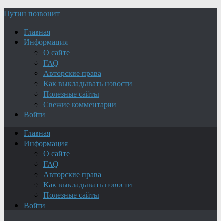
Путин позвонит
Главная
Информация
О сайте
FAQ
Авторские права
Как выкладывать новости
Полезные сайты
Свежие комментарии
Войти
Главная
Информация
О сайте
FAQ
Авторские права
Как выкладывать новости
Полезные сайты
Войти