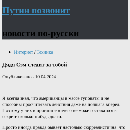
Путин позвонит
новости по-русски
Интернет
/
Техника
Дядя Сэм следит за тобой
Опубликовано
·
10.04.2024
Я всегда знал, что американцы в массе туповаты и не
способны просчитывать действия даже на полшага вперед.
Поэтому у них в принципе ничего не может оставаться в
секрете сколько-нибудь долго.
Просто иногда правда бывает настолько сюрреалистична, что