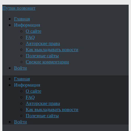
Путин позвонит
Главная
Информация
О сайте
FAQ
Авторские права
Как выкладывать новости
Полезные сайты
Свежие комментарии
Войти
Главная
Информация
О сайте
FAQ
Авторские права
Как выкладывать новости
Полезные сайты
Войти