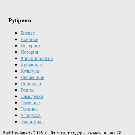
Рубрики
Бизнес
Военное
Интернет
История
Конспирология
Криминал
Культура
Необычное
Политика
Разное
Самоделки
Смешное
Техника
У тарасов
Экономика
BadRussians © 2016. Сайт может содержать материалы 18+