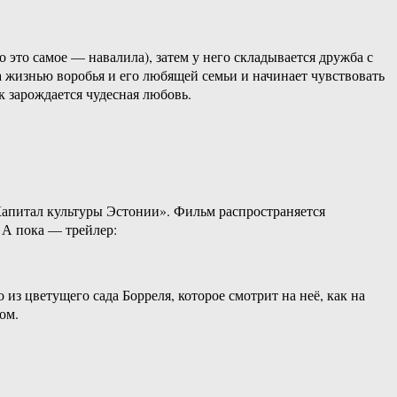
о это самое — навалила), затем у него складывается дружба с
 жизнью воробья и его любящей семьи и начинает чувствовать
 зарождается чудесная любовь.
апитал культуры Эстонии». Фильм распространяется
. А пока — трейлер:
из цветущего сада Борреля, которое смотрит на неё, как на
ом.