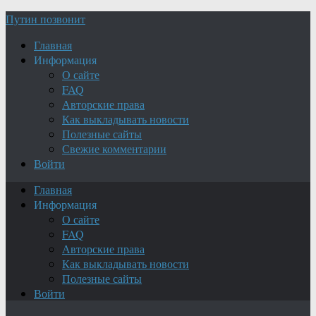
Путин позвонит
Главная
Информация
О сайте
FAQ
Авторские права
Как выкладывать новости
Полезные сайты
Свежие комментарии
Войти
Главная
Информация
О сайте
FAQ
Авторские права
Как выкладывать новости
Полезные сайты
Войти