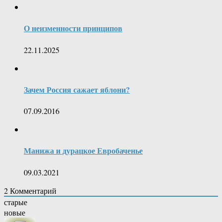
О неизменности принципов
22.11.2025
Зачем Россия сажает яблони?
07.09.2016
Манижа и дурацкое Евробаченье
09.03.2021
2
Комментарий
старые
новые