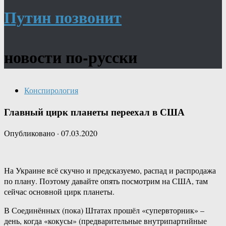
Путин позвонит
новости по-русски
Конспирология
Главный цирк планеты переехал в США
Опубликовано
·
07.03.2020
На Украине всё скучно и предсказуемо, распад и распродажа
по плану. Поэтому давайте опять посмотрим на США, там
сейчас основной цирк планеты.
В Соединённых (пока) Штатах прошёл «супервторник» –
день, когда «кокусы» (предварительные внутрипартийные