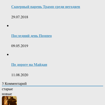
Скверный парень Трамп среди негодяев
29.07.2018
Последний день Помпео
09.05.2019
По дороге на Майдан
11.08.2020
3
Комментарий
старые
новые