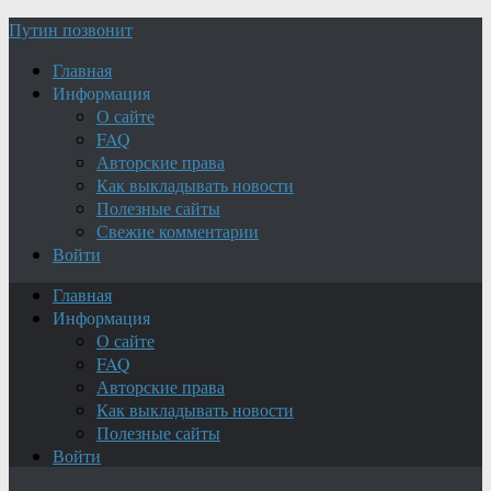
Путин позвонит
Главная
Информация
О сайте
FAQ
Авторские права
Как выкладывать новости
Полезные сайты
Свежие комментарии
Войти
Главная
Информация
О сайте
FAQ
Авторские права
Как выкладывать новости
Полезные сайты
Войти