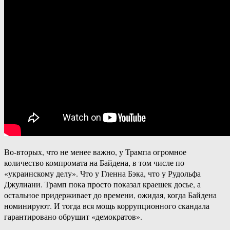
Во-вторых, что не менее важно, у Трампа огромное
количество компромата на Байдена, в том числе по
«украинскому делу». Что у Гленна Бэка, что у Рудольфа
Джулиани. Трамп пока просто показал краешек досье, а
остальное придерживает до времени, ожидая, когда Байдена
номинируют. И тогда вся мощь коррупционного скандала
гарантировано обрушит «демократов».