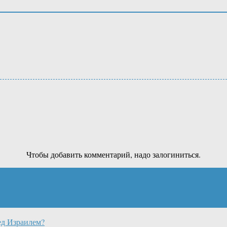
Чтобы добавить комментарий, надо залогиниться.
ед Израилем?