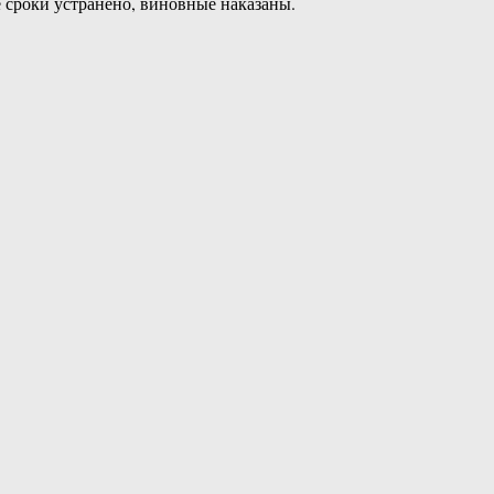
 сроки устранено, виновные наказаны.