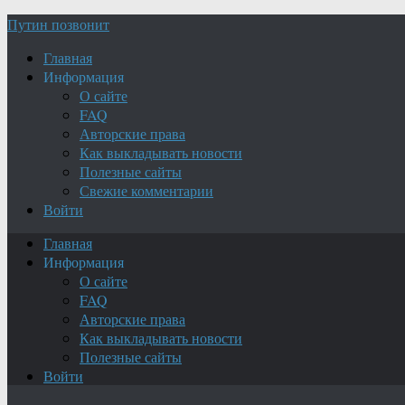
Путин позвонит
Главная
Информация
О сайте
FAQ
Авторские права
Как выкладывать новости
Полезные сайты
Свежие комментарии
Войти
Главная
Информация
О сайте
FAQ
Авторские права
Как выкладывать новости
Полезные сайты
Войти