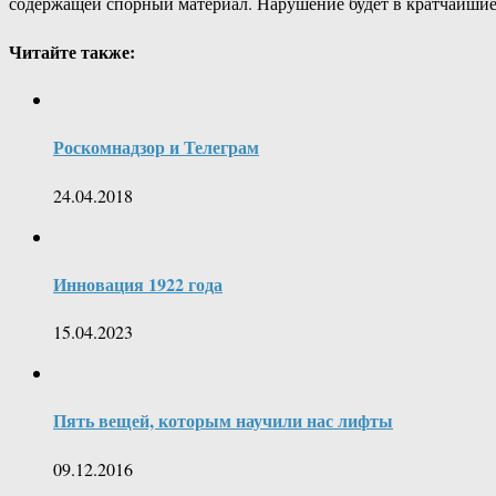
содержащей спорный материал. Нарушение будет в кратчайшие
Читайте также:
Роскомнадзор и Телеграм
24.04.2018
Инновация 1922 года
15.04.2023
Пять вещей, которым научили нас лифты
09.12.2016