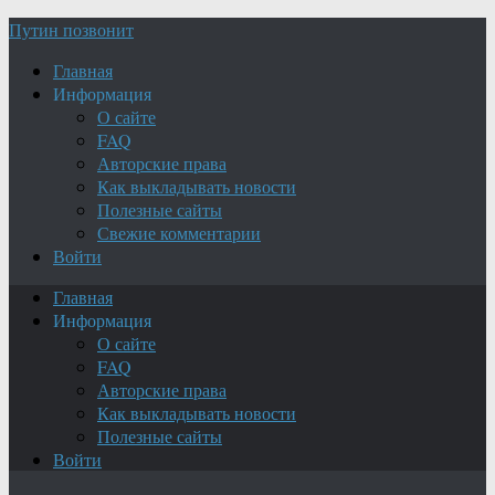
Путин позвонит
Главная
Информация
О сайте
FAQ
Авторские права
Как выкладывать новости
Полезные сайты
Свежие комментарии
Войти
Главная
Информация
О сайте
FAQ
Авторские права
Как выкладывать новости
Полезные сайты
Войти