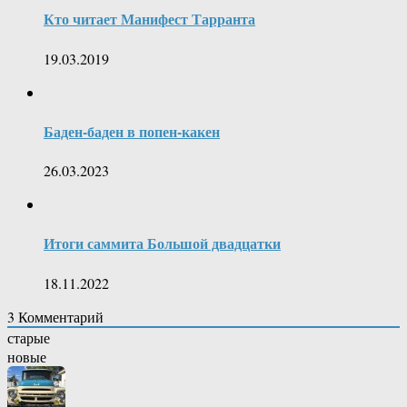
Кто читает Манифест Тарранта
19.03.2019
Баден-баден в попен-какен
26.03.2023
Итоги саммита Большой двадцатки
18.11.2022
3
Комментарий
старые
новые