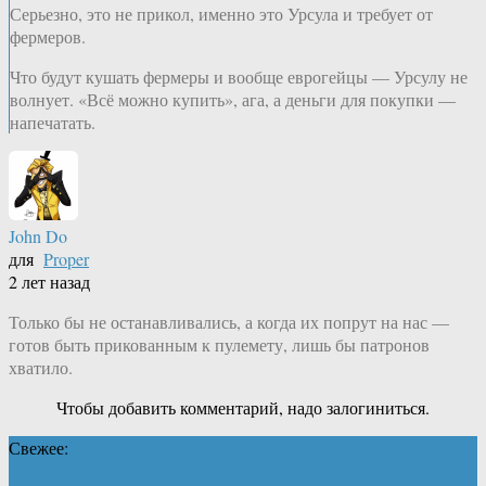
Серьезно, это не прикол, именно это Урсула и требует от
фермеров.
Что будут кушать фермеры и вообще еврогейцы — Урсулу не
волнует. «Всё можно купить», ага, а деньги для покупки —
напечатать.
John Do
для
Proper
2 лет назад
Только бы не останавливались, а когда их попрут на нас —
готов быть прикованным к пулемету, лишь бы патронов
хватило.
Чтобы добавить комментарий, надо залогиниться.
Свежее: