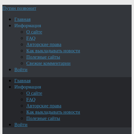
Путин позвонит
Главная
Информация
О сайте
FAQ
Авторские права
Как выкладывать новости
Полезные сайты
Свежие комментарии
Войти
Главная
Информация
О сайте
FAQ
Авторские права
Как выкладывать новости
Полезные сайты
Войти