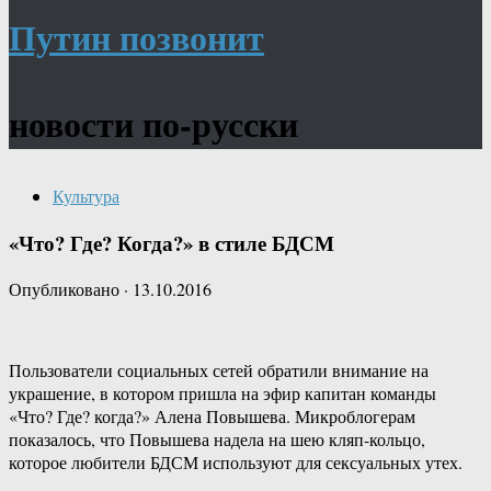
Путин позвонит
новости по-русски
Культура
«Что? Где? Когда?» в стиле БДСМ
Опубликовано
·
13.10.2016
Пользователи социальных сетей обратили внимание на
украшение, в котором пришла на эфир капитан команды
«Что? Где? когда?» Алена Повышева. Микроблогерам
показалось, что Повышева надела на шею кляп-кольцо,
которое любители БДСМ используют для сексуальных утех.