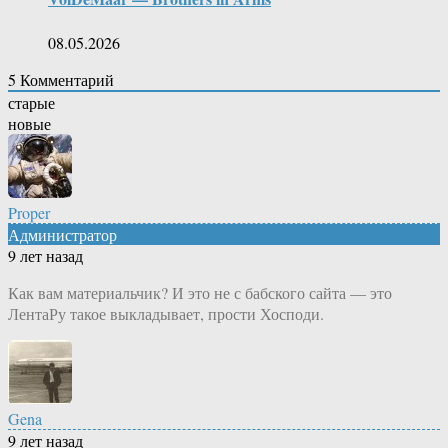
08.05.2026
5
Комментарий
старые
новые
Proper
Администратор
9 лет назад
Как вам материальчик? И это не с бабского сайта — это
ЛентаРу такое выкладывает, прости Хосподи.
Gena
9 лет назад