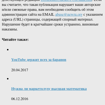
вы считаете, что такая публикация нарушает ваши авторские
и/или смежные права, вам необходимо сообщить об этом
администрации сайта на EMAIL
abuse@newru.org
с указанием
адреса (URL) страницы, содержащей спорный материал.
Нарушение будет в кратчайшие сроки устранено, виновные
наказаны.
Читайте также:
YouTube держит всех за баранов
20.04.2017
Нужна ли маркетолуху высшая математика
06.12.2016