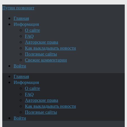
Путин позвонит
Главная
Информация
О сайте
FAQ
Авторские права
Как выкладывать новости
Полезные сайты
Свежие комментарии
Войти
Главная
Информация
О сайте
FAQ
Авторские права
Как выкладывать новости
Полезные сайты
Войти