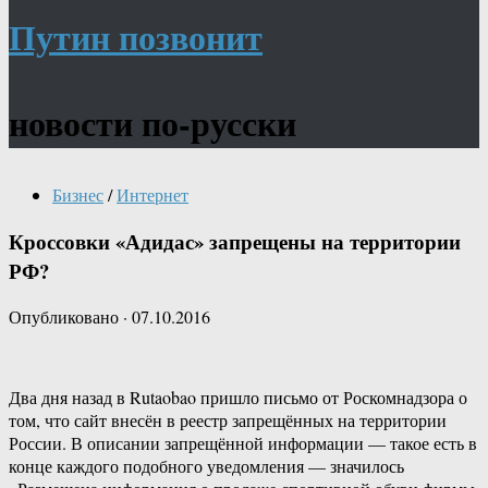
Путин позвонит
новости по-русски
Бизнес
/
Интернет
Кроссовки «Адидас» запрещены на территории
РФ?
Опубликовано
·
07.10.2016
Два дня назад в Rutaobao пришло письмо от Роскомнадзора о
том, что сайт внесён в реестр запрещённых на территории
России. В описании запрещённой информации — такое есть в
конце каждого подобного уведомления — значилось