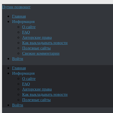
Путин позвонит
Главная
Информация
О сайте
FAQ
Авторские права
Как выкладывать новости
Полезные сайты
Свежие комментарии
Войти
Главная
Информация
О сайте
FAQ
Авторские права
Как выкладывать новости
Полезные сайты
Войти