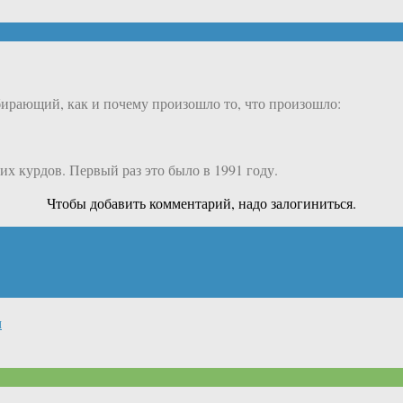
збирающий, как и почему произошло то, что произошло:
х курдов. Первый раз это было в 1991 году.
Чтобы добавить комментарий, надо залогиниться.
м