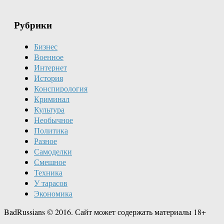
Рубрики
Бизнес
Военное
Интернет
История
Конспирология
Криминал
Культура
Необычное
Политика
Разное
Самоделки
Смешное
Техника
У тарасов
Экономика
BadRussians © 2016. Сайт может содержать материалы 18+