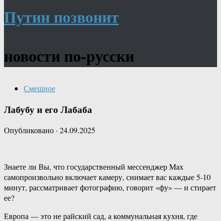
Путин позвонит
новости по-русски
Смешное
Лабубу и его Лабаба
Опубликовано
·
24.09.2025
Знаете ли Вы, что государственный мессенджер Max
самопроизвольно включает камеру, снимает вас каждые 5-10
минут, рассматривает фотографию, говорит «фу» — и стирает
ее?
Европа — это не райский сад, а коммунальная кухня, где