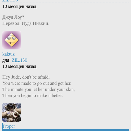
10 месяцев назад
Джуд Лоу?
Перевод: Иуда Низкий.
kaktuz
для
ZIL.130
10 месяцев назад
Hey Jude, don’t be afraid,
You were made to go out and get her.
The minute you let her under your skin,
Then you begin to make it better.
Proper