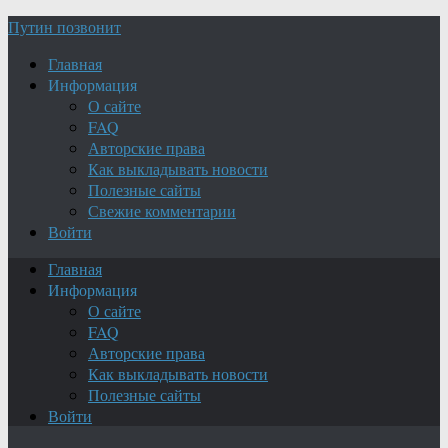
Путин позвонит
Главная
Информация
О сайте
FAQ
Авторские права
Как выкладывать новости
Полезные сайты
Свежие комментарии
Войти
Главная
Информация
О сайте
FAQ
Авторские права
Как выкладывать новости
Полезные сайты
Войти