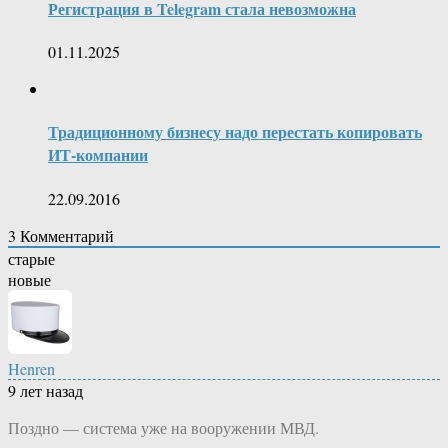
Регистрация в Telegram стала невозможна
01.11.2025
Традиционному бизнесу надо перестать копировать
ИТ-компании
22.09.2016
3
Комментарий
старые
новые
Henren
9 лет назад
Поздно — система уже на вооружении МВД.