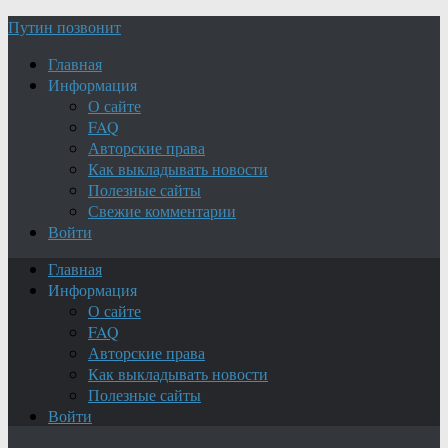
Путин позвонит
Главная
Информация
О сайте
FAQ
Авторские права
Как выкладывать новости
Полезные сайты
Свежие комментарии
Войти
Главная
Информация
О сайте
FAQ
Авторские права
Как выкладывать новости
Полезные сайты
Войти