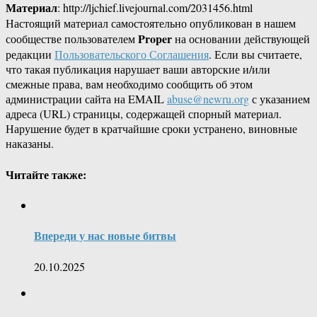
Материал
: http://ljchief.livejournal.com/2031456.html
Настоящий материал самостоятельно опубликован в нашем
Proper
сообществе пользователем
на основании действующей
редакции
Пользовательского Соглашения
. Если вы считаете,
что такая публикация нарушает ваши авторские и/или
смежные права, вам необходимо сообщить об этом
администрации сайта на EMAIL
abuse@newru.org
с указанием
адреса (URL) страницы, содержащей спорный материал.
Нарушение будет в кратчайшие сроки устранено, виновные
наказаны.
Читайте также:
Впереди у нас новые битвы
20.10.2025