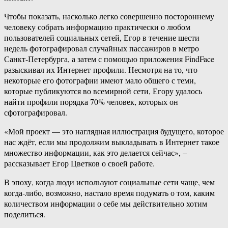
Чтобы показать, насколько легко совершенно постороннему
человеку собрать информацию практически о любом
пользователей социальных сетей, Егор в течение шести
недель фотографировал случайных пассажиров в метро
Санкт-Петербурга, а затем с помощью приложения FindFace
разыскивал их Интернет-профили. Несмотря на то, что
некоторые его фотографии имеют мало общего с теми,
которые публикуются во всемирной сети, Егору удалось
найти профили порядка 70% человек, которых он
сфотографировал.
«Мой проект — это наглядная иллюстрация будущего, которое
нас ждёт, если мы продолжим выкладывать в Интернет такое
множество информации, как это делается сейчас», –
рассказывает Егор Цветков о своей работе.
В эпоху, когда люди используют социальные сети чаще, чем
когда-либо, возможно, настало время подумать о том, каким
количеством информации о себе мы действительно хотим
поделиться.