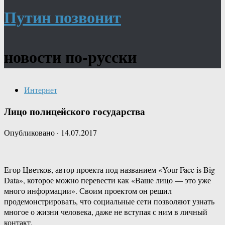
Путин позвонит
новости по-русски
Интернет
Лицо полицейского государства
Опубликовано
·
14.07.2017
Егор Цветков, автор проекта под названием «Your Face is Big
Data», которое можно перевести как «Ваше лицо — это уже
много информации». Своим проектом он решил
продемонстрировать, что социальные сети позволяют узнать
многое о жизни человека, даже не вступая с ним в личный
контакт.