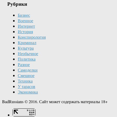
Рубрики
Бизнес
Военное
Интернет
История
Конспирология
Криминал
Культура
Необычное
Политика
Разное
Самоделки
Смешное
Техника
У тарасов
Экономика
BadRussians © 2016. Сайт может содержать материалы 18+