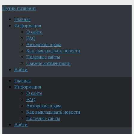
Путин позвонит
Главная
Информация
О сайте
FAQ
Авторские права
Как выкладывать новости
Полезные сайты
Свежие комментарии
Войти
Главная
Информация
О сайте
FAQ
Авторские права
Как выкладывать новости
Полезные сайты
Войти