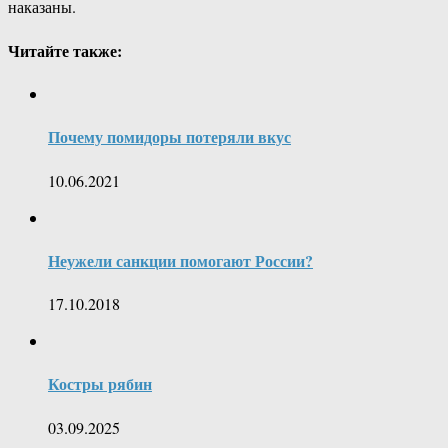
наказаны.
Читайте также:
Почему помидоры потеряли вкус
10.06.2021
Неужели санкции помогают России?
17.10.2018
Костры рябин
03.09.2025