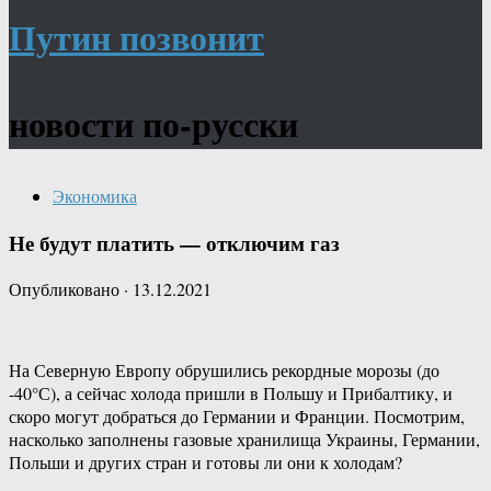
Путин позвонит
новости по-русски
Экономика
Не будут платить — отключим газ
Опубликовано
·
13.12.2021
На Северную Европу обрушились рекордные морозы (до
-40°С), а сейчас холода пришли в Польшу и Прибалтику, и
скоро могут добраться до Германии и Франции. Посмотрим,
насколько заполнены газовые хранилища Украины, Германии,
Польши и других стран и готовы ли они к холодам?