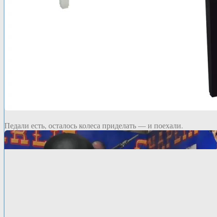
Педали есть, осталось колеса приделать — и поехали.