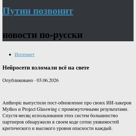
Путин позвонит
новости по-русски
Интернет
Нейросети взломали всё на свете
Опубликовано
·
03.06.2026
Anthropic выпустили пост-обновление про своих ИИ-хакеров
Mythos и Project Glasswing с промежуточными результатами.
Спустя месяц использования этих систем большинство
партнеров обнаружили в своем коде сотни уязвимостей
критического и высокого уровня опасности каждый.