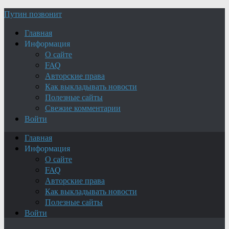
Путин позвонит
Главная
Информация
О сайте
FAQ
Авторские права
Как выкладывать новости
Полезные сайты
Свежие комментарии
Войти
Главная
Информация
О сайте
FAQ
Авторские права
Как выкладывать новости
Полезные сайты
Войти