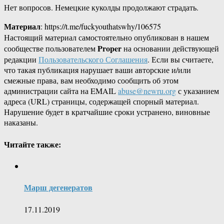
Нет вопросов. Немецкие куколды продолжают страдать.
Материал
: https://t.me/fuckyouthatswhy/106575
Настоящий материал самостоятельно опубликован в нашем
Proper
сообществе пользователем
на основании действующей
редакции
Пользовательского Соглашения
. Если вы считаете,
что такая публикация нарушает ваши авторские и/или
смежные права, вам необходимо сообщить об этом
администрации сайта на EMAIL
abuse@newru.org
с указанием
адреса (URL) страницы, содержащей спорный материал.
Нарушение будет в кратчайшие сроки устранено, виновные
наказаны.
Читайте также:
Марш дегенератов
17.11.2019