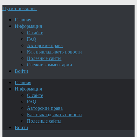
Путин позвонит
Главная
Информация
О сайте
FAQ
Авторские права
Как выкладывать новости
Полезные сайты
Свежие комментарии
Войти
Главная
Информация
О сайте
FAQ
Авторские права
Как выкладывать новости
Полезные сайты
Войти