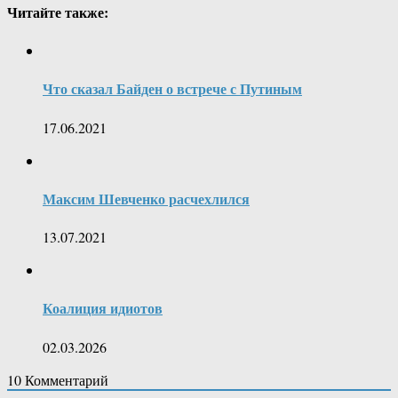
Читайте также:
Что сказал Байден о встрече с Путиным
17.06.2021
Максим Шевченко расчехлился
13.07.2021
Коалиция идиотов
02.03.2026
10
Комментарий