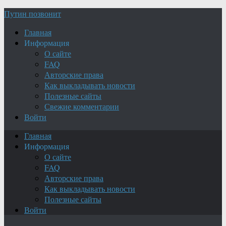
Путин позвонит
Главная
Информация
О сайте
FAQ
Авторские права
Как выкладывать новости
Полезные сайты
Свежие комментарии
Войти
Главная
Информация
О сайте
FAQ
Авторские права
Как выкладывать новости
Полезные сайты
Войти