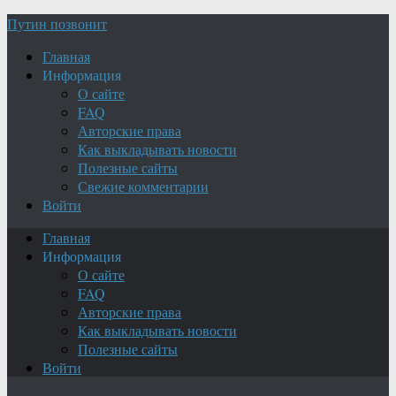
Путин позвонит
Главная
Информация
О сайте
FAQ
Авторские права
Как выкладывать новости
Полезные сайты
Свежие комментарии
Войти
Главная
Информация
О сайте
FAQ
Авторские права
Как выкладывать новости
Полезные сайты
Войти