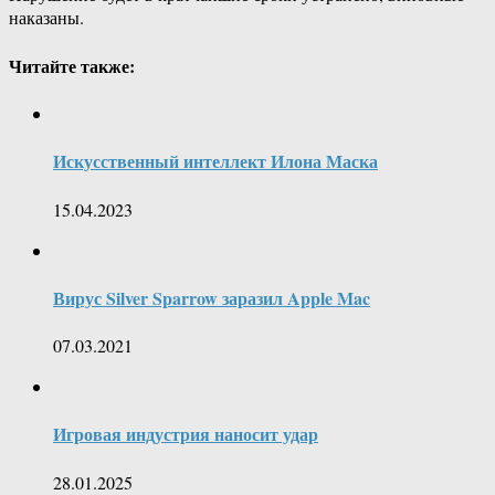
наказаны.
Читайте также:
Искусственный интеллект Илона Маска
15.04.2023
Вирус Silver Sparrow заразил Apple Mac
07.03.2021
Игровая индустрия наносит удар
28.01.2025