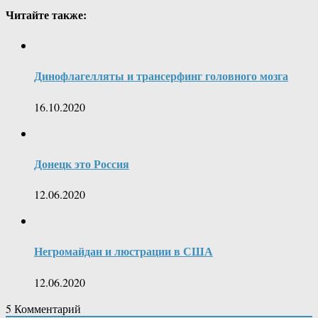
Читайте также:
Динофлагелляты и трансерфинг головного мозга
16.10.2020
Донецк это Россия
12.06.2020
Негромайдан и люстрации в США
12.06.2020
5
Комментарий