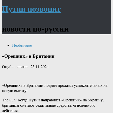
Путин позвонит
новости по-русски
Необычное
«Орешник» в Британии
Опубликовано
·
23.11.2024
«Орешник» в Британии поднял продажи успокоительных на
новую высоту:
The Sun: Когда Путин направляет «Орешник» на Украину,
британцы сметают седативные средства мгновенного
действия.