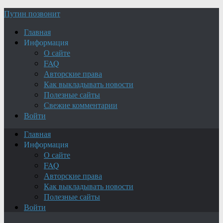
Путин позвонит
Главная
Информация
О сайте
FAQ
Авторские права
Как выкладывать новости
Полезные сайты
Свежие комментарии
Войти
Главная
Информация
О сайте
FAQ
Авторские права
Как выкладывать новости
Полезные сайты
Войти