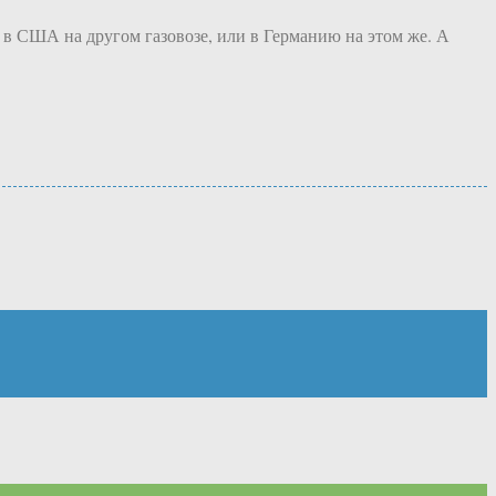
 в США на другом газовозе, или в Германию на этом же. А