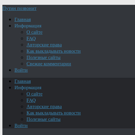
Путин позвонит
Главная
Информация
О сайте
FAQ
Авторские права
Как выкладывать новости
Полезные сайты
Свежие комментарии
Войти
Главная
Информация
О сайте
FAQ
Авторские права
Как выкладывать новости
Полезные сайты
Войти