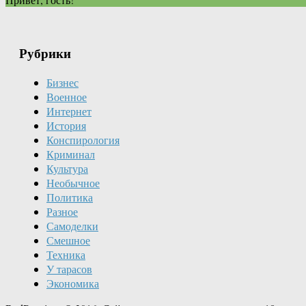
Рубрики
Бизнес
Военное
Интернет
История
Конспирология
Криминал
Культура
Необычное
Политика
Разное
Самоделки
Смешное
Техника
У тарасов
Экономика