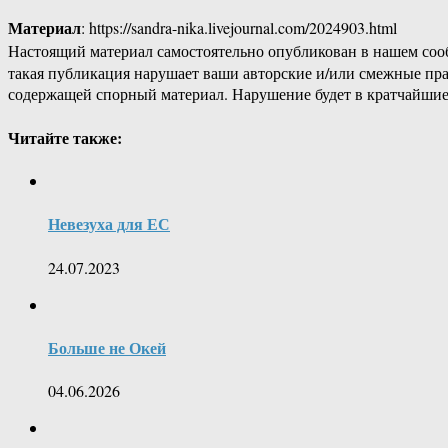
Материал
: https://sandra-nika.livejournal.com/2024903.html
Настоящий материал самостоятельно опубликован в нашем соо
такая публикация нарушает ваши авторские и/или смежные пр
содержащей спорный материал. Нарушение будет в кратчайшие
Читайте также:
Невезуха для ЕС
24.07.2023
Больше не Окей
04.06.2026