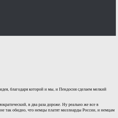
ь идея, благодаря которой и мы, и Пендосия сделаем мелкий
кратический, в два раза дороже. Ну реально же все в
 не так обидно, что немцы платят миллиарды России, и немцам