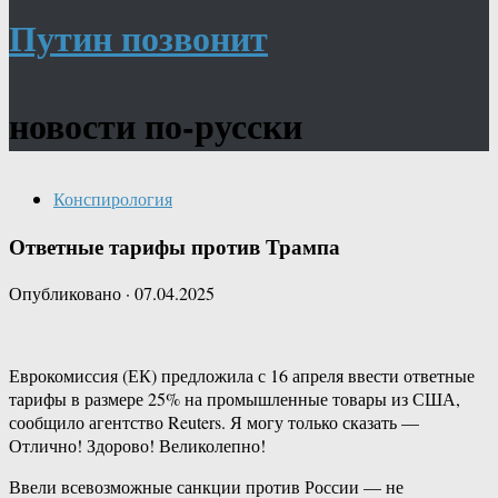
Путин позвонит
новости по-русски
Конспирология
Ответные тарифы против Трампа
Опубликовано
·
07.04.2025
Еврокомиссия (ЕК) предложила с 16 апреля ввести ответные
тарифы в размере 25% на промышленные товары из США,
сообщило агентство Reuters. Я могу только сказать —
Отлично! Здорово! Великолепно!
Ввели всевозможные санкции против России — не