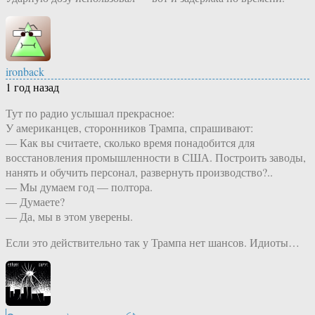
ironback
1 год назад
Тут по радио услышал прекрасное:
У американцев, сторонников Трампа, спрашивают:
— Как вы считаете, сколько время понадобится для
восстановления промышленности в США. Построить заводы,
нанять и обучить персонал, развернуть производство?..
— Мы думаем год — полтора.
— Думаете?
— Да, мы в этом уверены.
Если это действительно так у Трампа нет шансов. Идиоты…