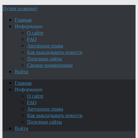
Путин позвонит
Главная
Информация
О сайте
FAQ
Авторские права
Как выкладывать новости
Полезные сайты
Свежие комментарии
Войти
Главная
Информация
О сайте
FAQ
Авторские права
Как выкладывать новости
Полезные сайты
Войти