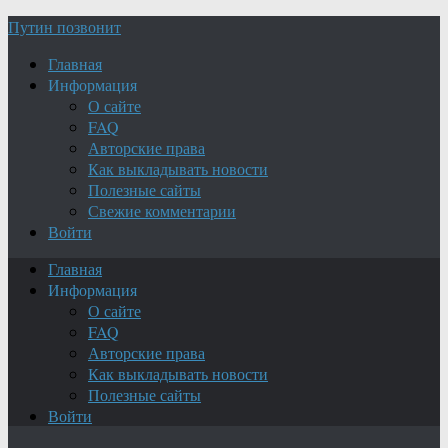
Путин позвонит
Главная
Информация
О сайте
FAQ
Авторские права
Как выкладывать новости
Полезные сайты
Свежие комментарии
Войти
Главная
Информация
О сайте
FAQ
Авторские права
Как выкладывать новости
Полезные сайты
Войти