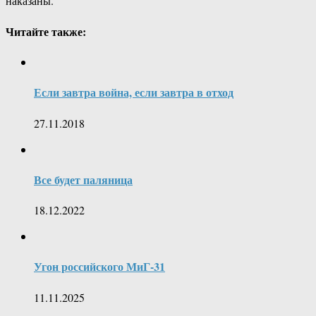
наказаны.
Читайте также:
Если завтра война, если завтра в отход
27.11.2018
Все будет паляница
18.12.2022
Угон российского МиГ-31
11.11.2025