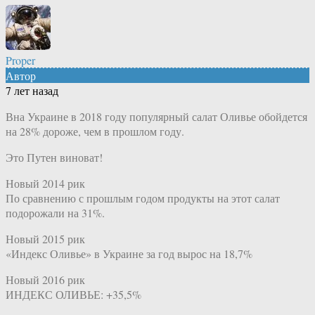
Proper
Автор
7 лет назад
Вна Украине в 2018 году популярный салат Оливье обойдется
на 28% дороже, чем в прошлом году.
Это Путен виноват!
Новый 2014 рик
По сравнению с прошлым годом продукты на этот салат
подорожали на 31%.
Новый 2015 рик
«Индекс Оливье» в Украине за год вырос на 18,7%
Новый 2016 рик
ИНДЕКС ОЛИВЬЕ: +35,5%