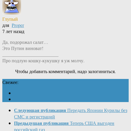
Глупый
для
Proper
7 лет назад
Да, подорожал салат…
Это Путин виноват!
________________________
Про подлую кошку-кукушку я уж молчу.
Чтобы добавить комментарий, надо залогиниться.
Свежее:
Следующая публикация
Передать Японии Курилы без
СМС и регистраций
Предыдущая публикация
Теперь США выгоден
российский газ