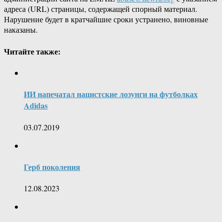
адреса (URL) страницы, содержащей спорный материал.
Нарушение будет в кратчайшие сроки устранено, виновные
наказаны.
Читайте также:
ИИ напечатал нацистские лозунги на футболках
Adidas
03.07.2019
Герб поколения
12.08.2023