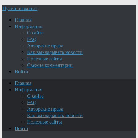
Путин позвонит
Главная
Информация
О сайте
FAQ
Авторские права
Как выкладывать новости
Полезные сайты
Свежие комментарии
Войти
Главная
Информация
О сайте
FAQ
Авторские права
Как выкладывать новости
Полезные сайты
Войти