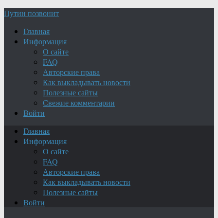
Путин позвонит
Главная
Информация
О сайте
FAQ
Авторские права
Как выкладывать новости
Полезные сайты
Свежие комментарии
Войти
Главная
Информация
О сайте
FAQ
Авторские права
Как выкладывать новости
Полезные сайты
Войти