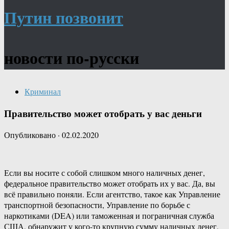
Путин позвонит
новости по-русски
Криминал
Правительство может отобрать у вас деньги
Опубликовано
·
02.02.2020
Если вы носите с собой слишком много наличных денег,
федеральное правительство может отобрать их у вас. Да, вы
всё правильно поняли. Если агентство, такое как Управление
транспортной безопасности, Управление по борьбе с
наркотиками (DEA) или таможенная и пограничная служба
США, обнаружит у кого-то крупную сумму наличных денег,