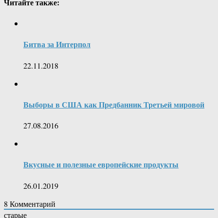
Читайте также:
Битва за Интерпол
22.11.2018
Выборы в США как Предбанник Третьей мировой
27.08.2016
Вкусные и полезные европейские продукты
26.01.2019
8
Комментарий
старые