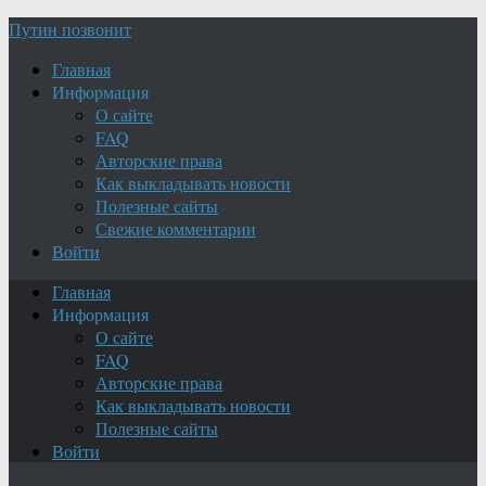
Путин позвонит
Главная
Информация
О сайте
FAQ
Авторские права
Как выкладывать новости
Полезные сайты
Свежие комментарии
Войти
Главная
Информация
О сайте
FAQ
Авторские права
Как выкладывать новости
Полезные сайты
Войти