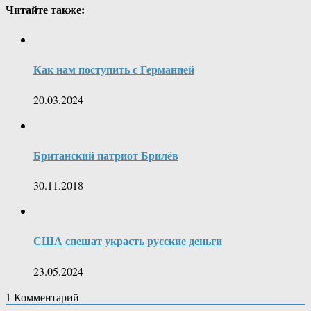
Читайте также:
Как нам поступить с Германией
20.03.2024
Британский патриот Брилёв
30.11.2018
США спешат украсть русские деньги
23.05.2024
1
Комментарий