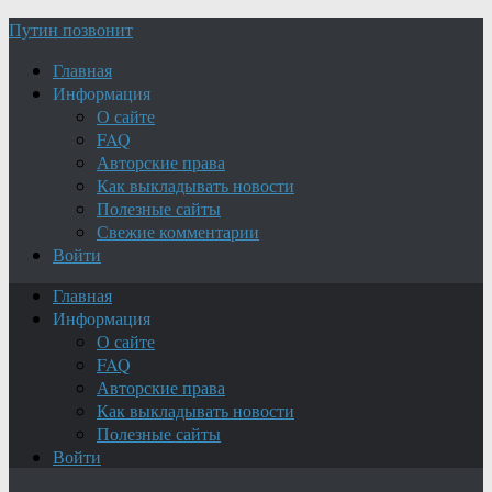
Путин позвонит
Главная
Информация
О сайте
FAQ
Авторские права
Как выкладывать новости
Полезные сайты
Свежие комментарии
Войти
Главная
Информация
О сайте
FAQ
Авторские права
Как выкладывать новости
Полезные сайты
Войти