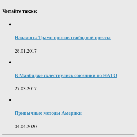
Читайте также:
Началось: Трамп против свободной прессы
28.01.2017
В Манбидже схлестнулись союзники по НАТО
27.03.2017
Привычные методы Америки
04.04.2020