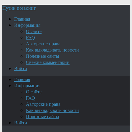
Путин позвонит
Главная
Информация
О сайте
FAQ
Авторские права
Как выкладывать новости
Полезные сайты
Свежие комментарии
Войти
Главная
Информация
О сайте
FAQ
Авторские права
Как выкладывать новости
Полезные сайты
Войти