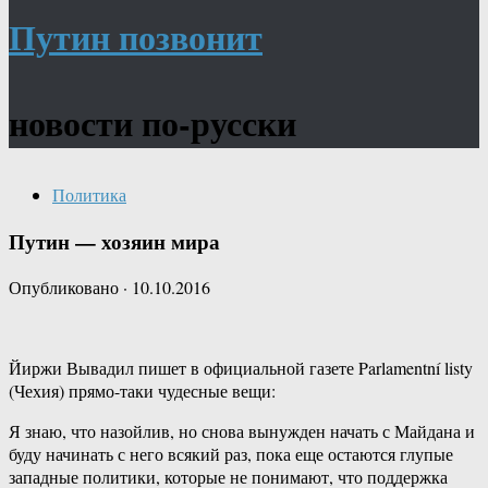
Путин позвонит
новости по-русски
Политика
Путин — хозяин мира
Опубликовано
·
10.10.2016
Йиржи Вывадил пишет в официальной газете Parlamentní listy
(Чехия) прямо-таки чудесные вещи:
Я знаю, что назойлив, но снова вынужден начать с Майдана и
буду начинать с него всякий раз, пока еще остаются глупые
западные политики, которые не понимают, что поддержка