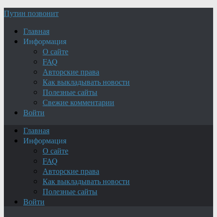
Путин позвонит
Главная
Информация
О сайте
FAQ
Авторские права
Как выкладывать новости
Полезные сайты
Свежие комментарии
Войти
Главная
Информация
О сайте
FAQ
Авторские права
Как выкладывать новости
Полезные сайты
Войти