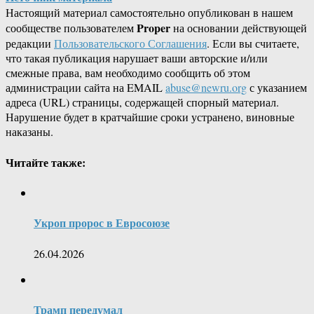
Настоящий материал самостоятельно опубликован в нашем
Proper
сообществе пользователем
на основании действующей
редакции
Пользовательского Соглашения
. Если вы считаете,
что такая публикация нарушает ваши авторские и/или
смежные права, вам необходимо сообщить об этом
администрации сайта на EMAIL
abuse@newru.org
с указанием
адреса (URL) страницы, содержащей спорный материал.
Нарушение будет в кратчайшие сроки устранено, виновные
наказаны.
Читайте также:
Укроп пророс в Евросоюзе
26.04.2026
Трамп передумал