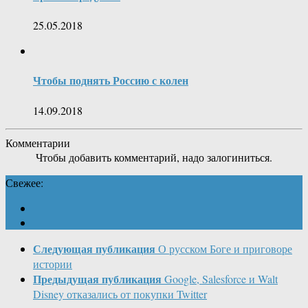
25.05.2018
Чтобы поднять Россию с колен
14.09.2018
Комментарии
Чтобы добавить комментарий, надо залогиниться.
Свежее:
Следующая публикация
О русском Боге и приговоре
истории
Предыдущая публикация
Google, Salesforce и Walt
Disney отказались от покупки Twitter