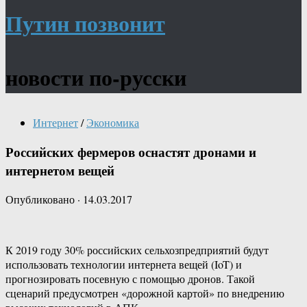
Путин позвонит
новости по-русски
Интернет
/
Экономика
Российских фермеров оснастят дронами и
интернетом вещей
Опубликовано
·
14.03.2017
К 2019 году 30% российских сельхозпредприятий будут
использовать технологии интернета вещей (IoT) и
прогнозировать посевную с помощью дронов. Такой
сценарий предусмотрен «дорожной картой» по внедрению