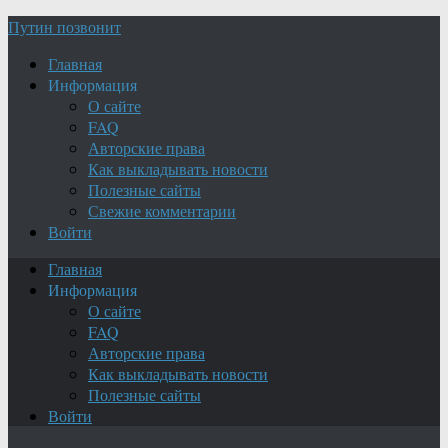
Путин позвонит
Главная
Информация
О сайте
FAQ
Авторские права
Как выкладывать новости
Полезные сайты
Свежие комментарии
Войти
Главная
Информация
О сайте
FAQ
Авторские права
Как выкладывать новости
Полезные сайты
Войти