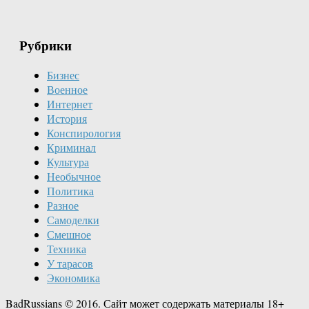
Рубрики
Бизнес
Военное
Интернет
История
Конспирология
Криминал
Культура
Необычное
Политика
Разное
Самоделки
Смешное
Техника
У тарасов
Экономика
BadRussians © 2016. Сайт может содержать материалы 18+