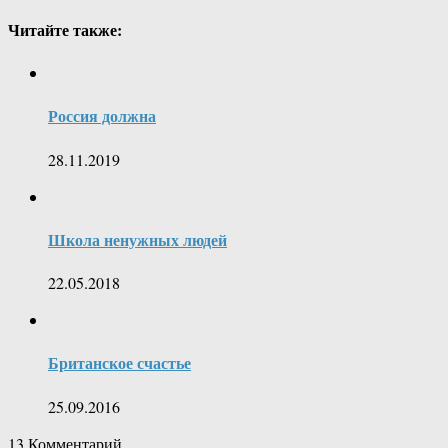
Читайте также:
Россия должна
28.11.2019
Школа ненужных людей
22.05.2018
Британское счастье
25.09.2016
13
Комментарий