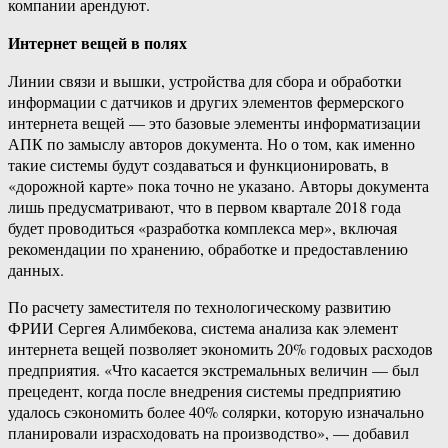
компании арендуют. ​
Интернет вещей в полях
Линии связи и вышки, устройства для сбора и обработки
информации с датчиков и других элементов фермерского
интернета вещей — это базовые элементы информатизации
АПК по замыслу авторов документа. Но о том, как именно
такие системы будут создаваться и функционировать, в
«дорожной карте» пока точно не указано. Авторы документа
лишь предусматривают, что в первом квартале 2018 года
будет проводиться «разработка комплекса мер», включая
рекомендации по хранению, обработке и предоставлению
данных.
По расчету заместителя по технологическому развитию
ФРИИ Сергея Алимбекова, система анализа как элемент
интернета вещей позволяет экономить 20% годовых расходов
предприятия. «Что касается экстремальных величин — был
прецедент, когда после внедрения системы предприятию
удалось сэкономить более 40% солярки, которую изначально
планировали израсходовать на производство», — добавил