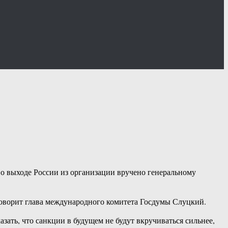
о выходе России из организации вручено генеральному
говорит глава международного комитета Госдумы Слуцкий.
азать, что санкции в будущем не будут вкручиваться сильнее,