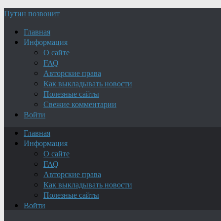
Путин позвонит
Главная
Информация
О сайте
FAQ
Авторские права
Как выкладывать новости
Полезные сайты
Свежие комментарии
Войти
Главная
Информация
О сайте
FAQ
Авторские права
Как выкладывать новости
Полезные сайты
Войти