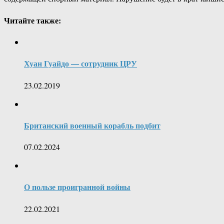
Читайте также:
Хуан Гуайдо — сотрудник ЦРУ
23.02.2019
Британский военный корабль подбит
07.02.2024
О пользе проигранной войны
22.02.2021