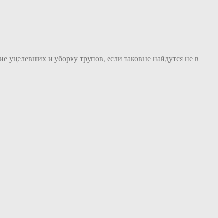
ние уцелевших и уборку трупов, если таковые найдутся не в