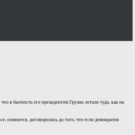
что в бытность его президентом Грузии летали туда, как на
, помнится, договорилась до того, что если демократия