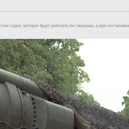
ии судно, которое будет работать без экипажа, а при постанов