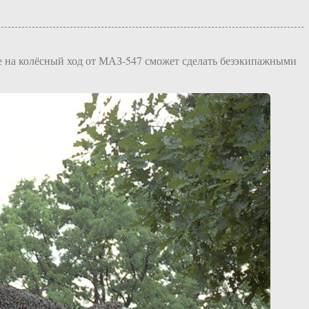
ке на колёсный ход от МАЗ-547 сможет сделать безэкипажными