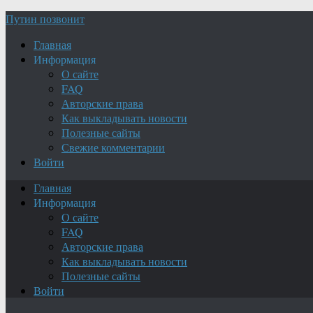
Путин позвонит
Главная
Информация
О сайте
FAQ
Авторские права
Как выкладывать новости
Полезные сайты
Свежие комментарии
Войти
Главная
Информация
О сайте
FAQ
Авторские права
Как выкладывать новости
Полезные сайты
Войти