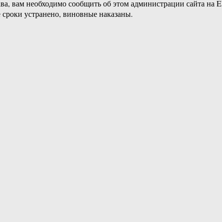
ава, вам необходимо сообщить об этом администрации сайта на
 сроки устранено, виновные наказаны.