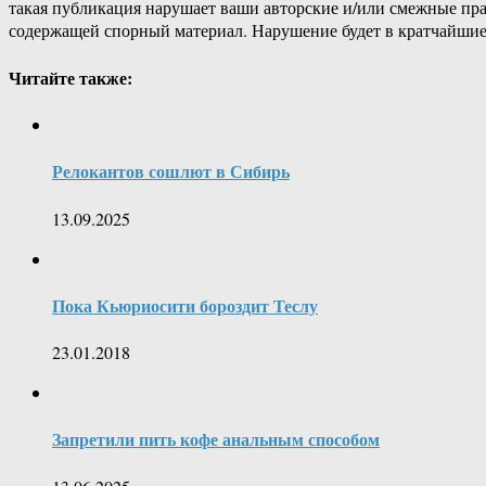
такая публикация нарушает ваши авторские и/или смежные пр
содержащей спорный материал. Нарушение будет в кратчайшие
Читайте также:
Релокантов сошлют в Сибирь
13.09.2025
Пока Кьюриосити бороздит Теслу
23.01.2018
Запретили пить кофе анальным способом